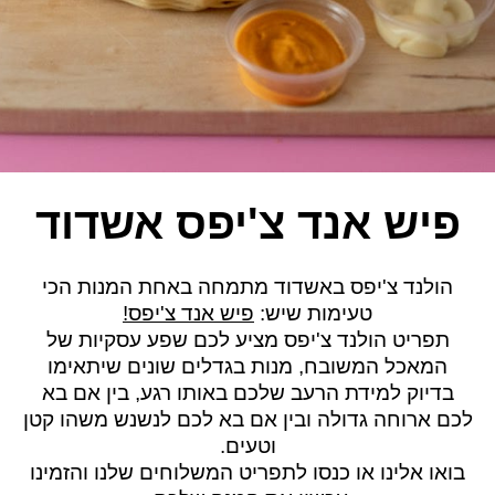
פיש אנד צ'יפס אשדוד
הולנד צ'יפס באשדוד מתמחה באחת המנות הכי
טעימות שיש:
פיש אנד צ'יפס!
תפריט הולנד צ'יפס מציע לכם שפע עסקיות של
המאכל המשובח, מנות בגדלים שונים שיתאימו
בדיוק למידת הרעב שלכם באותו רגע, בין אם בא
לכם ארוחה גדולה ובין אם בא לכם לנשנש משהו קטן
וטעים.
בואו אלינו או כנסו לתפריט המשלוחים שלנו והזמינו