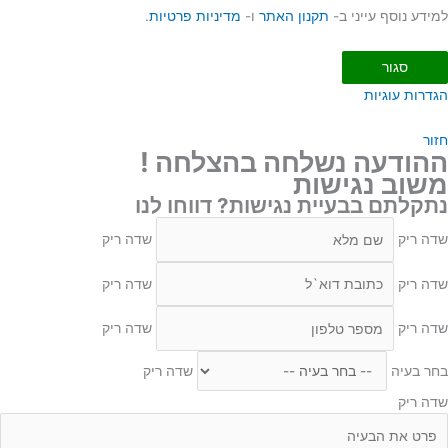
למידע נוסף עייני ב-
תקנון האתר
ו-
מדיניות פרטיות
.
סגור
הגדרות עוגיות
חזור
ההודעה נשלחה בהצלחה !
משוב נגישות
נתקלתם בבעיית נגישות? דווחו לנו
שדה ריק
שדה ריק
שדה ריק
שדה ריק
שדה ריק
שדה ריק
בחר בעיה
שדה ריק
שדה ריק