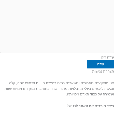
שדה ריק
שלח
הצהרת נגישות
אנו משקיעים מאמצים ומשאבים רבים ביצירת חוויית שימוש נוחה, קלה
ונגישה לאנשים בעלי מוגבלויות מתוך הכרה בחשיבות מתן הזדמנויות שוות
ושמירה על כבוד האדם וזכויותיו.
כיצד הופכים את האתר לנגיש?