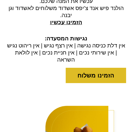
עכשיו את המנה שלכם.
הולנד פיש אנד צ'יפס אשדוד משלוחים לאשדוד וגן
יבנה.
הזמינו עכשיו
נגישות המסעדה:
אין דלת כניסה נגישה | אין רצף נגיש | אין ריהוט נגיש
| אין שירותי נכים | אין חניית נכים | אין לולאת
השראה
הזמינו משלוח